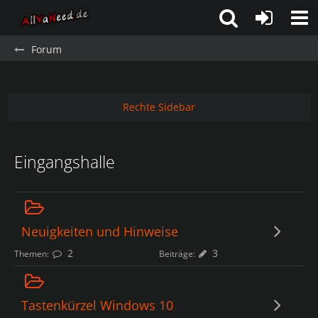
Forum
Rechte Sidebar
Eingangshalle
Neuigkeiten und Hinweise
2
3
Themen
Beiträge
Tastenkürzel Windows 10