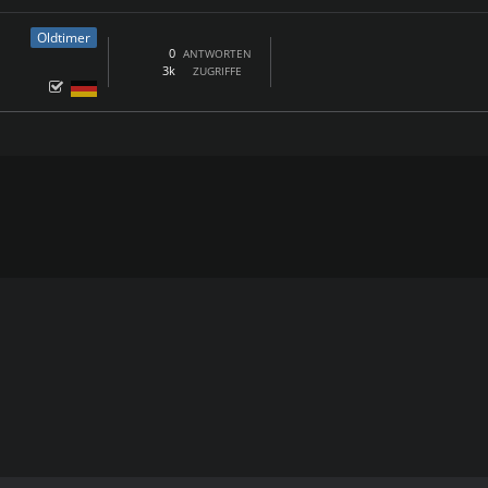
Oldtimer
0
ANTWORTEN
3k
ZUGRIFFE