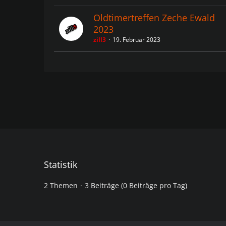
Oldtimertreffen Zeche Ewald
2023
zill3
19. Februar 2023
Statistik
2 Themen
3 Beiträge (0 Beiträge pro Tag)