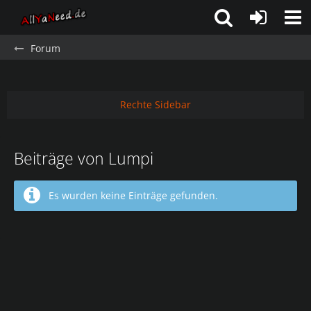
Forum
Rechte Sidebar
Beiträge von Lumpi
Es wurden keine Einträge gefunden.