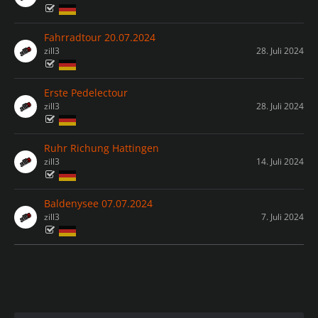
Fahrradtour 20.07.2024
zill3
28. Juli 2024
Erste Pedelectour
zill3
28. Juli 2024
Ruhr Richung Hattingen
zill3
14. Juli 2024
Baldenysee 07.07.2024
zill3
7. Juli 2024