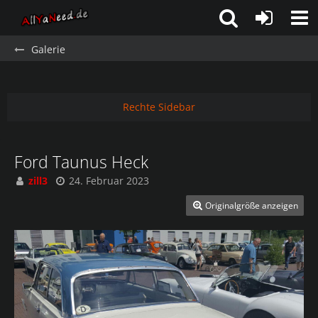
Galerie
Rechte Sidebar
Ford Taunus Heck
zill3
24. Februar 2023
Originalgröße anzeigen