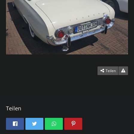
Teilen
Teilen